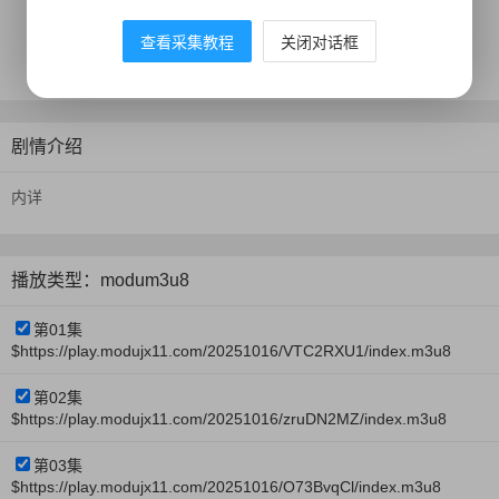
地区：
加拿大,美国
查看采集教程
关闭对话框
更新时间：
2025-12-04
剧情介绍
内详
播放类型：modum3u8
第01集
$https://play.modujx11.com/20251016/VTC2RXU1/index.m3u8
第02集
$https://play.modujx11.com/20251016/zruDN2MZ/index.m3u8
第03集
$https://play.modujx11.com/20251016/O73BvqCl/index.m3u8