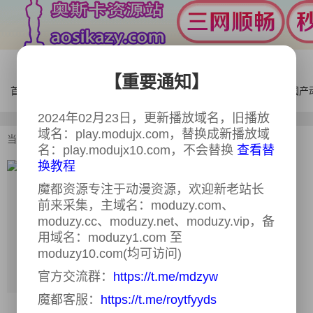
【重要通知】
首页
电影
连续剧
综艺
体育
AI漫剧
国产
2024年02月23日，更新播放域名，旧播放
域名：play.modujx.com，替换成新播放域
当前位置：
首页
>
连续剧
>
小镇杀机第二季
名：play.modujx10.com，不会替换
查看替
换教程
小镇杀机第二季
全10集
魔都资源专注于动漫资源，欢迎新老站长
又名：
小镇杀机 第二季 Murder in a Small
前来采集，主域名：moduzy.com、
Town Season 22025,小镇杀机 第二季
moduzy.cc、moduzy.net、moduzy.vip，备
Murder in a Small Town Season 2
用域名：moduzy1.com 至
导演：
内详
moduzy10.com(均可访问)
主演：
内详
官方交流群：
https://t.me/mdzyw
类型：
犯罪
魔都客服：
https://t.me/roytfyyds
年份：
2025