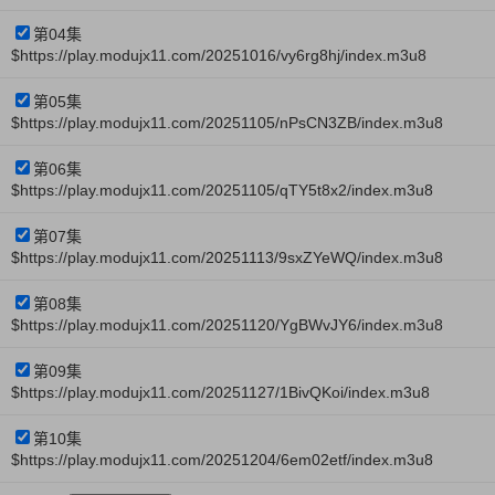
第04集
$https://play.modujx11.com/20251016/vy6rg8hj/index.m3u8
第05集
$https://play.modujx11.com/20251105/nPsCN3ZB/index.m3u8
第06集
$https://play.modujx11.com/20251105/qTY5t8x2/index.m3u8
第07集
$https://play.modujx11.com/20251113/9sxZYeWQ/index.m3u8
第08集
$https://play.modujx11.com/20251120/YgBWvJY6/index.m3u8
第09集
$https://play.modujx11.com/20251127/1BivQKoi/index.m3u8
第10集
$https://play.modujx11.com/20251204/6em02etf/index.m3u8